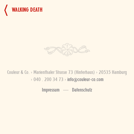
BEITRAGSNAVIGATION
WALKING DEATH
Couleur & Co. › Marienthaler Strasse 73 (Hinterhaus) › 20535 Hamburg
› 040 . 200 34 73 ›
info@couleur-co.com
Impressum
Datenschutz