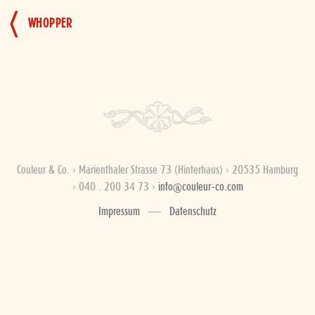
BEITRAGSNAVIGATION
WHOPPER
Couleur & Co. › Marienthaler Strasse 73 (Hinterhaus) › 20535 Hamburg
› 040 . 200 34 73 ›
info@couleur-co.com
Impressum
Datenschutz