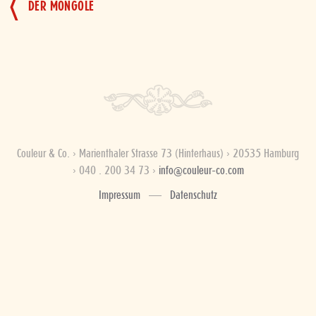
DER MONGOLE
Couleur & Co. › Marienthaler Strasse 73 (Hinterhaus) › 20535 Hamburg
› 040 . 200 34 73 ›
info@couleur-co.com
Impressum
Datenschutz