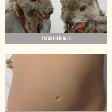
TATORTREINIGER