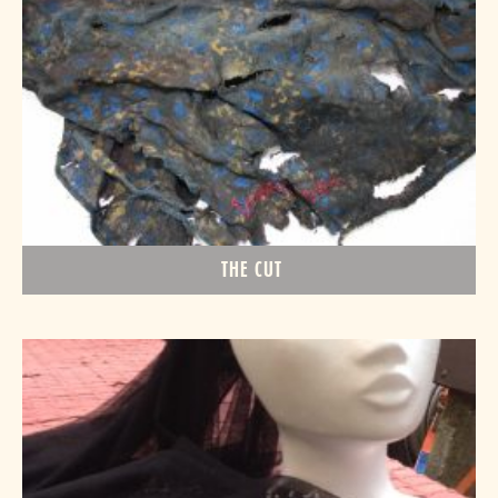
THE CUT