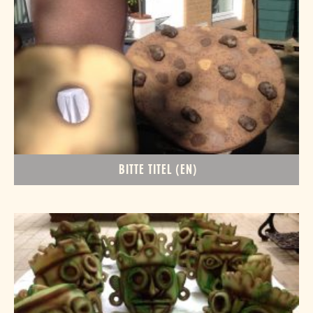
BITTE TITEL (EN)